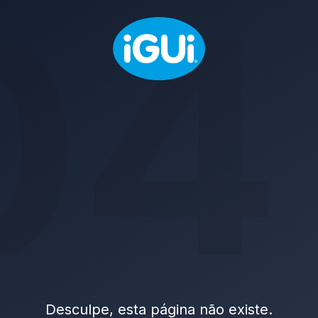
04
Desculpe, esta página não existe.