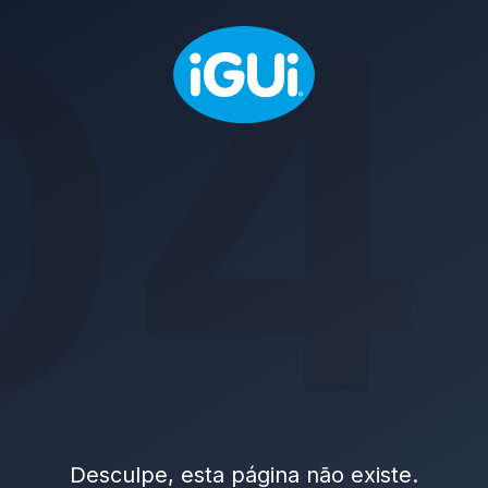
04
Desculpe, esta página não existe.