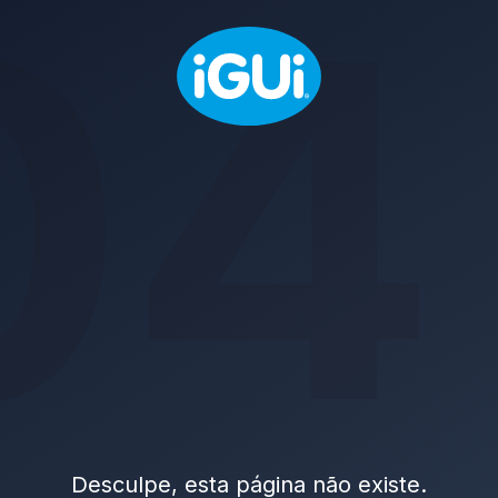
04
Desculpe, esta página não existe.