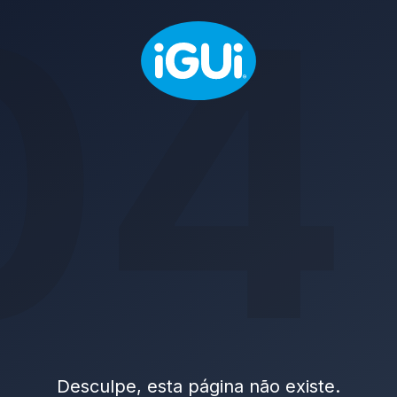
04
Desculpe, esta página não existe.