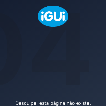
04
Desculpe, esta página não existe.