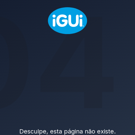
04
Desculpe, esta página não existe.