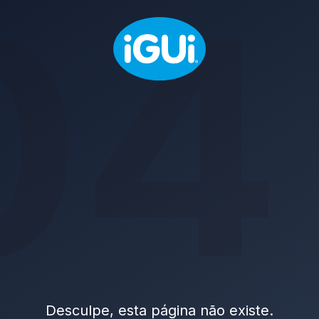
04
Desculpe, esta página não existe.