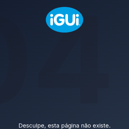
04
Desculpe, esta página não existe.