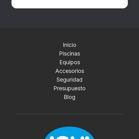
Inicio
Piscinas
Equipos
Accesorios
Seguridad
Presupuesto
Blog