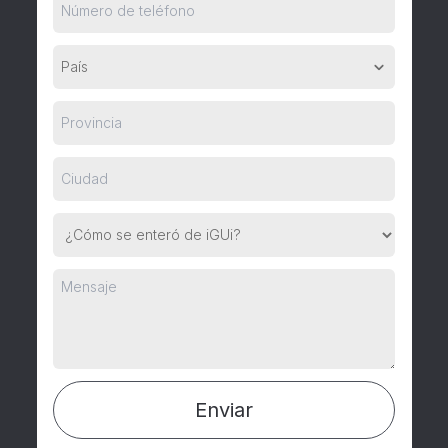
País
Enviar