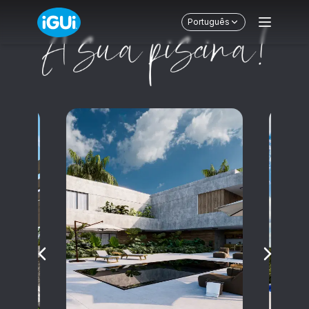
Português