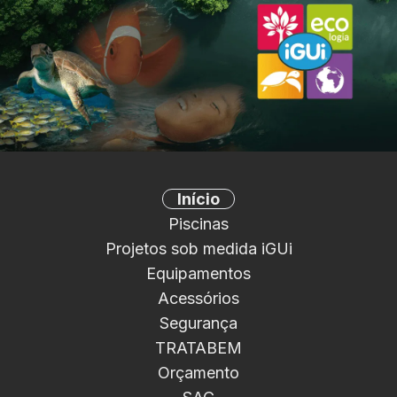
Início
Piscinas
Projetos sob medida iGUi
Equipamentos
Acessórios
Segurança
TRATABEM
Orçamento