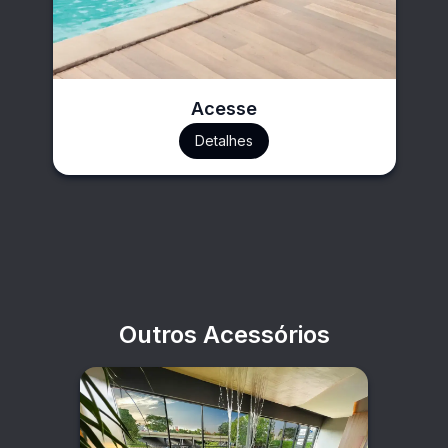
Acesse
Detalhes
Outros Acessórios