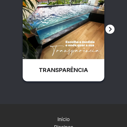
TRANSPARÊNCIA
Início