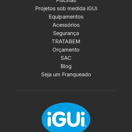
Piscinas
Projetos sob medida iGUi
Equipamentos
Acessórios
Segurança
TRATABEM
Orçamento
SAC
Blog
Seja um Franqueado