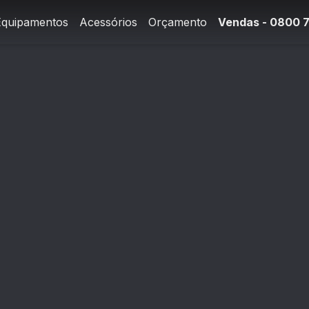
Equipamentos
Acessórios
Orçamento
Vendas - 0800 