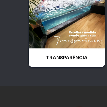
TRANSPARÊNCIA