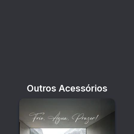
Outros Acessórios