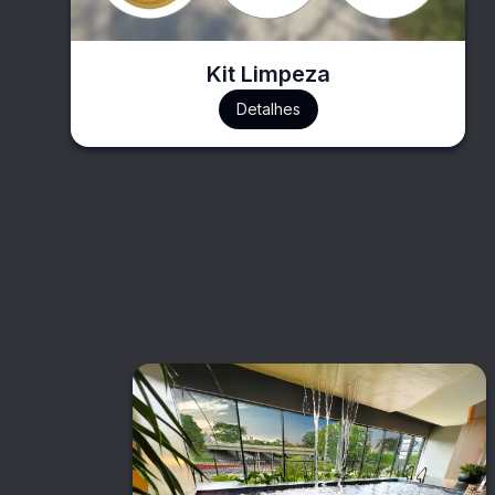
Kit Limpeza
Detalhes