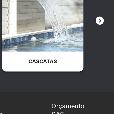
CASCATAS
Orçamento