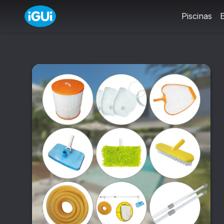
Piscinas