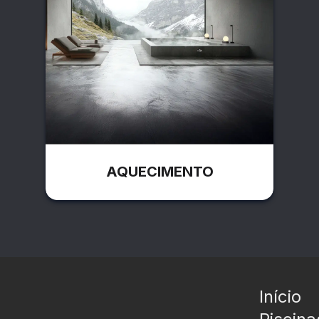
AQUECIMENTO
Início