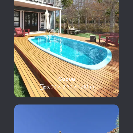
Cocoa
5,00 x 2,30 x 1,00 m