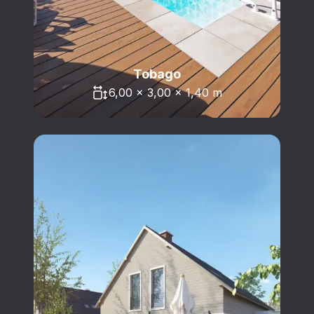
Tobago
6,00 x 3,00 x 1,40 m