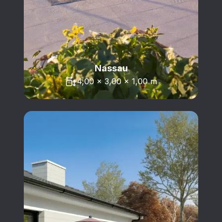
Nassau
4,00 x 3,00 x 1,00 m