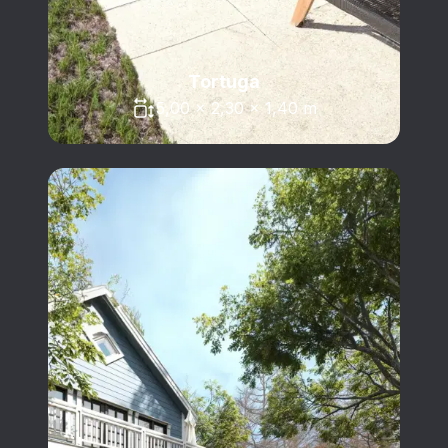
Tortuga
5,00 x 2,30 x 1,40 m