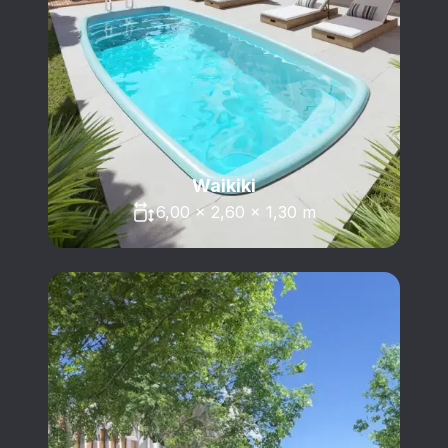
Waikiki
6,00 x 2,60 x 1,30 m