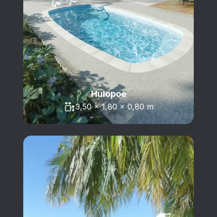
Hulopoe
3,50 x 1,80 x 0,80 m