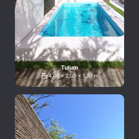
Tulum
4,00 x 2,00 x 1,20 m