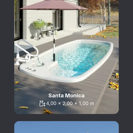
Santa Monica
4,00 x 2,00 x 1,00 m