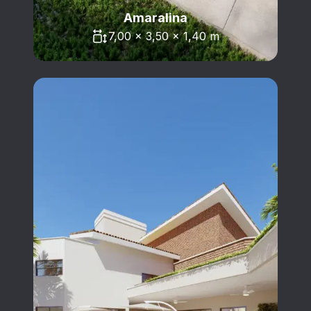
Amaralina
7,00 x 3,50 x 1,40 m