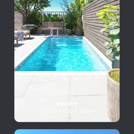
Bonaire
5,00 x 2,50 x 1,40 m