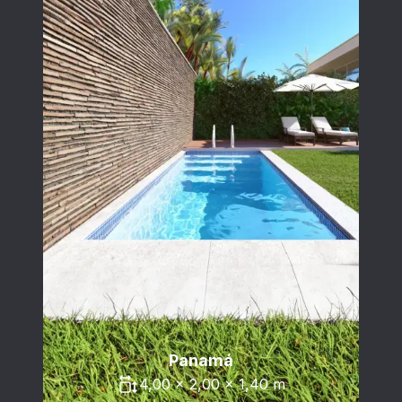
Panamá
4,00 x 2,00 x 1,40 m