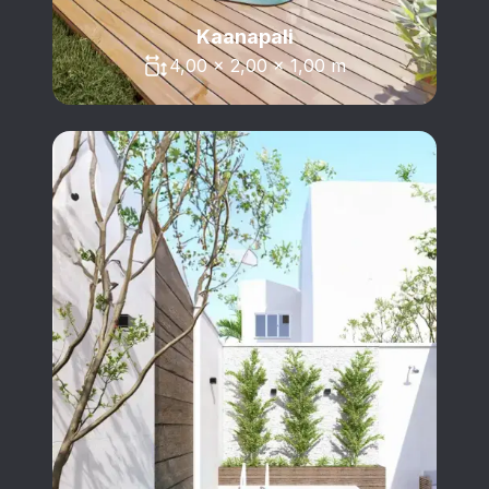
Kaanapali
4,00 x 2,00 x 1,00 m