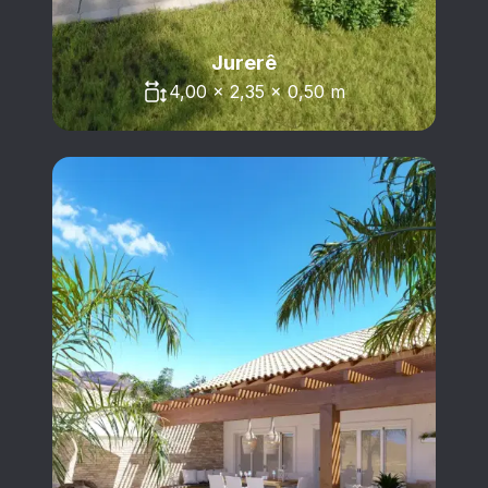
Jurerê
4,00 x 2,35 x 0,50 m