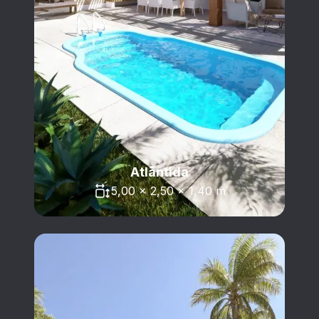
Atlântida
5,00 x 2,50 x 1,40 m