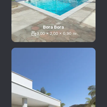
Bora Bora
3,00 x 2,00 x 0,90 m