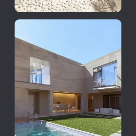
5,00 x 2,40 x 1,20 m