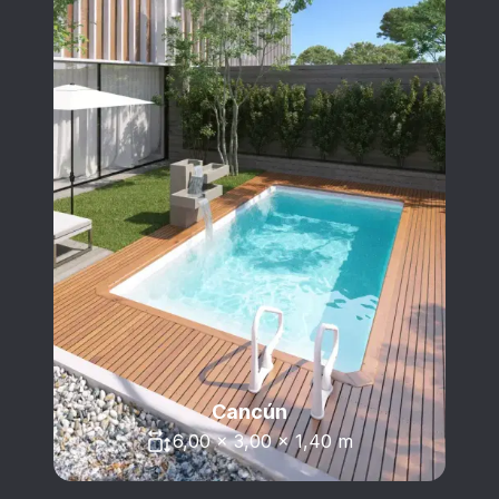
Cancún
6,00 x 3,00 x 1,40 m