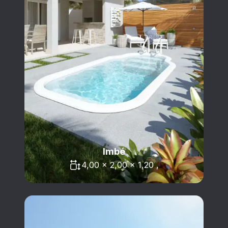
Imbé
4,00 x 2,00 x 1,20 ,