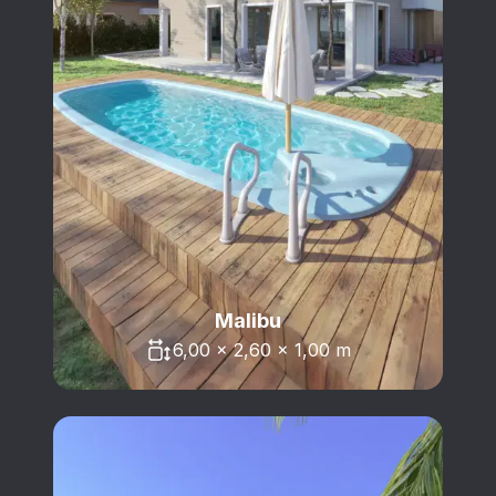
Malibu
6,00 x 2,60 x 1,00 m