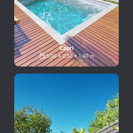
Capri
5,00 x 2,50 x 1,40 m