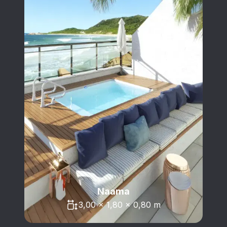
Naama
3,00 x 1,80 x 0,80 m