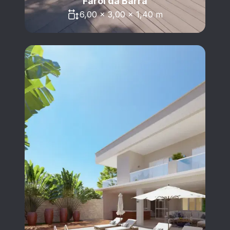
Farol da Barra
6,00 x 3,00 x 1,40 m