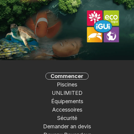
Commencer
Piscines
UNLIMITED
Équipements
Accessoires
Sécurité
Demander an devis