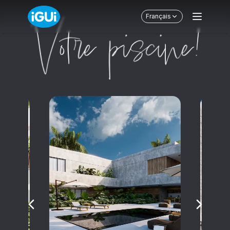
Français